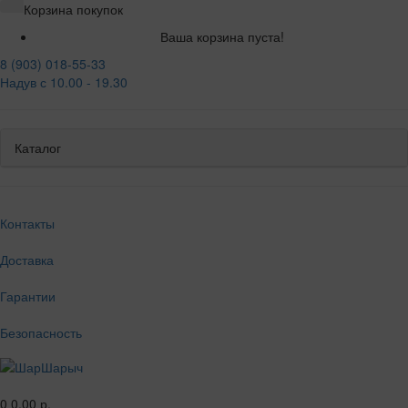
Корзина покупок
Ваша корзина пуста!
8 (903) 018-55-33
Надув с 10.00 - 19.30
Каталог
Контакты
Доставка
Гарантии
Безопасность
0
0.00 р.