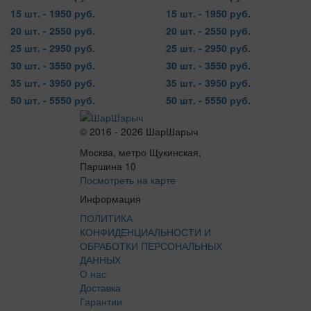
15 шт. - 1950 руб.
15 шт. - 1950 руб.
20 шт. - 2550 руб.
20 шт. - 2550 руб.
25 шт. - 2950 руб.
25 шт. - 2950 руб.
30 шт. - 3550 руб.
30 шт. - 3550 руб.
35 шт. - 3950 руб.
35 шт. - 3950 руб.
50 шт. - 5550 руб.
50 шт. - 5550 руб.
© 2016 - 2026 ШарШарыч
Москва, метро Щукинская,
Паршина 10
Посмотреть на карте
Информация
ПОЛИТИКА
КОНФИДЕНЦИАЛЬНОСТИ И
ОБРАБОТКИ ПЕРСОНАЛЬНЫХ
ДАННЫХ
О нас
Доставка
Гарантии