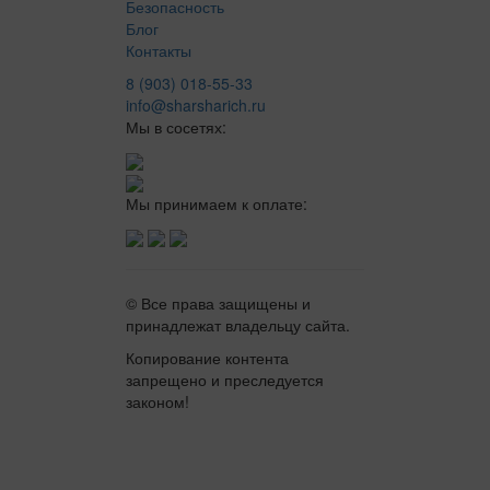
Безопасность
Блог
Контакты
8 (903) 018-55-33
info@sharsharich.ru
Мы в сосетях:
Мы принимаем к оплате:
© Все права защищены и
принадлежат владельцу сайта.
Копирование контента
запрещено и преследуется
законом!