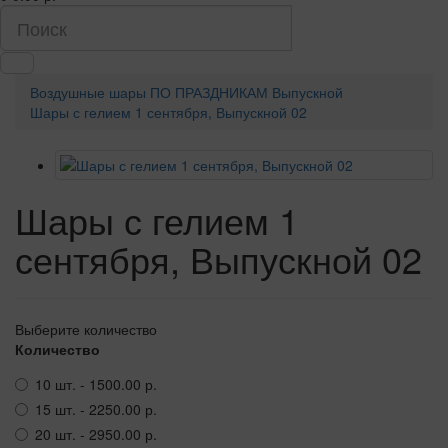
Воздушные шары
ПО ПРАЗДНИКАМ
Выпускной
Шары с гелием 1 сентября, Выпускной 02
Шары с гелием 1
сентября, Выпускной 02
Выберите количество
Количество
10 шт. - 1500.00 р.
15 шт. - 2250.00 р.
20 шт. - 2950.00 р.