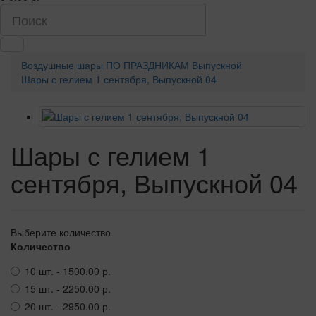
Воздушные шары
ПО ПРАЗДНИКАМ
Выпускной
Шары с гелием 1 сентября, Выпускной 04
Шары с гелием 1
сентября, Выпускной 04
Выберите количество
Количество
10 шт. - 1500.00 р.
15 шт. - 2250.00 р.
20 шт. - 2950.00 р.