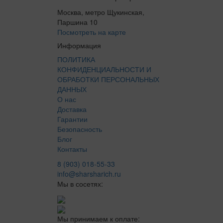
Москва, метро Щукинская,
Паршина 10
Посмотреть на карте
Информация
ПОЛИТИКА
КОНФИДЕНЦИАЛЬНОСТИ И
ОБРАБОТКИ ПЕРСОНАЛЬНЫХ
ДАННЫХ
О нас
Доставка
Гарантии
Безопасность
Блог
Контакты
8 (903) 018-55-33
info@sharsharich.ru
Мы в сосетях:
Мы принимаем к оплате: