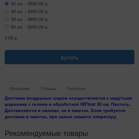
25 шт. - 3550.00 р.
30 шт. - 4350.00 р.
35 шт. - 4850.00 р.
50 шт. - 6250.00 р.
0.00 р.
Купить
Описание
Отзывы
Гарантии
Доставка воздушных шаров осуществляется с надутыми
шариками с гелием и обработкой HiFloat 30 см. Пастель.
Доставляются в связках, не в пакетах. Если требуется
доставка в пакетах, при заказе скажите оператору.
Рекомендуемые товары