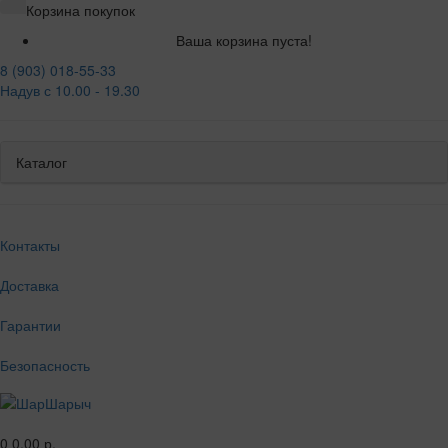
Корзина покупок
Ваша корзина пуста!
8 (903) 018-55-33
Надув с 10.00 - 19.30
Каталог
Контакты
Доставка
Гарантии
Безопасность
0
0.00 р.