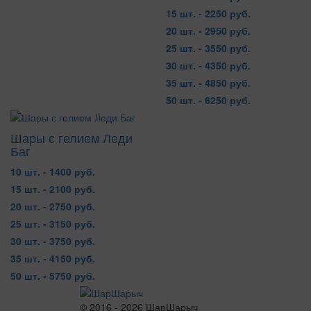
15 шт. - 2250 руб.
20 шт. - 2950 руб.
25 шт. - 3550 руб.
30 шт. - 4350 руб.
35 шт. - 4850 руб.
50 шт. - 6250 руб.
Шары с гелием Леди
Баг
10 шт. - 1400 руб.
15 шт. - 2100 руб.
20 шт. - 2750 руб.
25 шт. - 3150 руб.
30 шт. - 3750 руб.
35 шт. - 4150 руб.
50 шт. - 5750 руб.
© 2016 - 2026 ШарШарыч