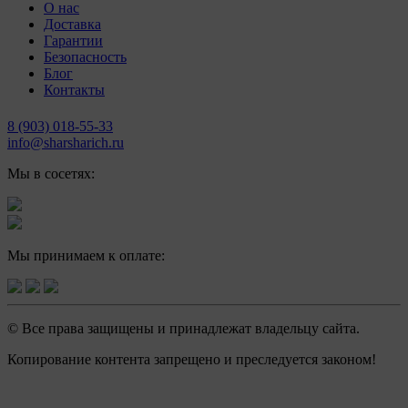
О нас
Доставка
Гарантии
Безопасность
Блог
Контакты
8 (903) 018-55-33
info@sharsharich.ru
Мы в сосетях:
Мы принимаем к оплате:
© Все права защищены и принадлежат владельцу сайта.
Копирование контента запрещено и преследуется законом!