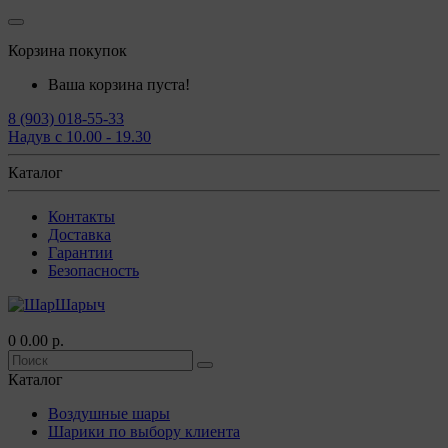
Корзина покупок
Ваша корзина пуста!
8 (903) 018-55-33
Надув с 10.00 - 19.30
Каталог
Контакты
Доставка
Гарантии
Безопасность
0
0.00 р.
Каталог
Воздушные шары
Шарики по выбору клиента