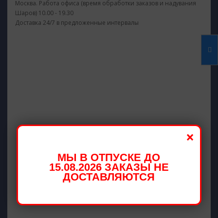
Москва. Работа офиса (время обработки заказов и надувания
Шаров) 10.00 - 19.30
Доставка 24/7 в предложенные интервалы
×
МЫ В ОТПУСКЕ ДО
15.08.2026 ЗАКАЗЫ НЕ
ДОСТАВЛЯЮТСЯ