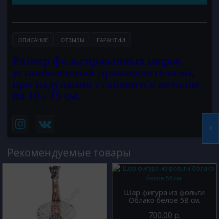
ОПИСАНИЕ
ОТЗЫВЫ
ГАРАНТИИ
Размер фольгированных шаров
установленный производителями,
при надувании становится меньше
на 10 - 15 см.
Рекомендуемые товары
Шар фигура из фольги
Облако белое 58 см.
700.00 р.