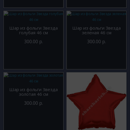
Шар из фольги Звезда
Шар из фольги Звезда
голубая 46 см
зеленая 46 см
300.00 р.
300.00 р.
Шар из фольги Звезда
золотая 46 см
300.00 р.