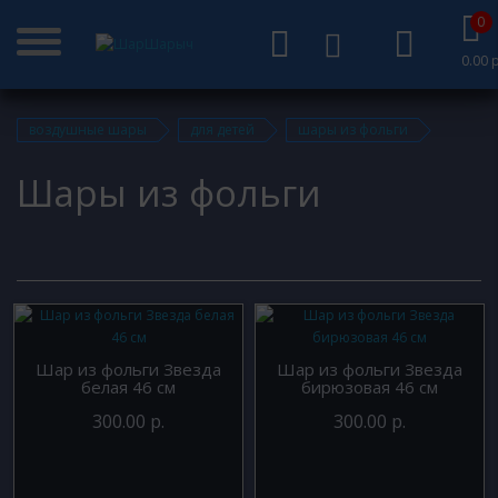
0
0.00 р
воздушные шары
для детей
шары из фольги
Шары из фольги
Шар из фольги Звезда
Шар из фольги Звезда
белая 46 см
бирюзовая 46 см
300.00 р.
300.00 р.