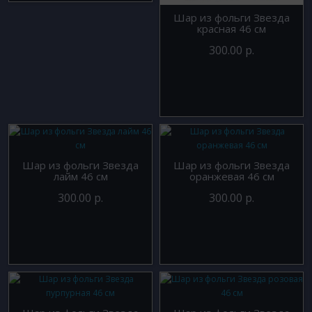
Шар из фольги Звезда
красная 46 см
300.00 р.
Шар из фольги Звезда
Шар из фольги Звезда
лайм 46 см
оранжевая 46 см
300.00 р.
300.00 р.