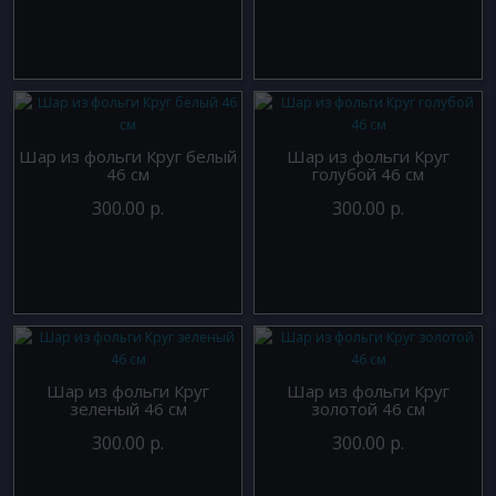
Шар из фольги Круг белый
Шар из фольги Круг
46 см
голубой 46 см
300.00 р.
300.00 р.
Шар из фольги Круг
Шар из фольги Круг
зеленый 46 см
золотой 46 см
300.00 р.
300.00 р.