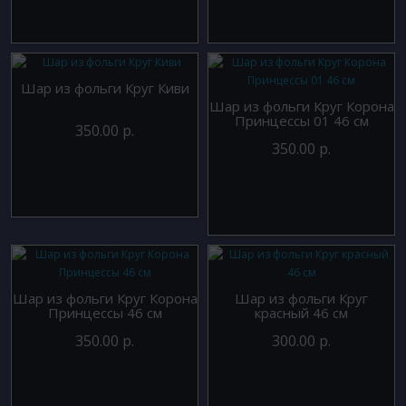
Шар из фольги Круг Киви
Шар из фольги Круг Корона
Принцессы 01 46 см
350.00 р.
350.00 р.
Шар из фольги Круг Корона
Шар из фольги Круг
Принцессы 46 см
красный 46 см
350.00 р.
300.00 р.