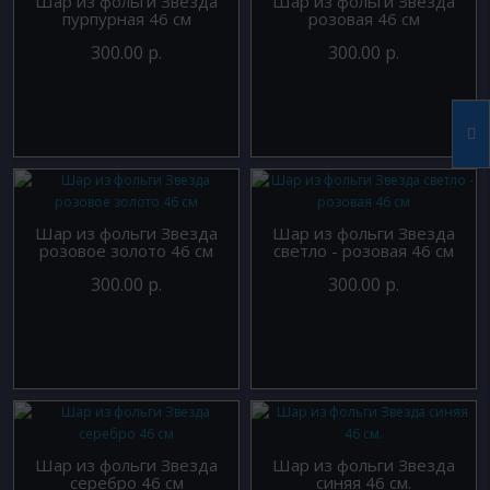
Шар из фольги Звезда
Шар из фольги Звезда
пурпурная 46 см
розовая 46 см
300.00 р.
300.00 р.
Шар из фольги Звезда
Шар из фольги Звезда
розовое золото 46 см
светло - розовая 46 см
300.00 р.
300.00 р.
Шар из фольги Звезда
Шар из фольги Звезда
серебро 46 см
синяя 46 см.