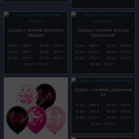
Шары с гелием Веселые
Шары с гелием Всегда
Мышки
прекрасна!
10 ШТ. - 1400 Р.
25 ШТ. - 3150 Р.
10 ШТ. - 1400 Р.
25 ШТ. - 3150 Р.
15 ШТ. - 2100 Р.
30 ШТ. - 3750 Р.
15 ШТ. - 2100 Р.
30 ШТ. - 3750 Р.
20 ШТ. - 2750 Р.
35 ШТ. - 4150 Р.
20 ШТ. - 2750 Р.
35 ШТ. - 4150 Р.
50 ШТ. - 5750 Р.
50 ШТ. - 5750 Р.
Шары с гелием Девичник
02
10 ШТ. - 1400 Р.
25 ШТ. - 3150 Р.
15 ШТ. - 2100 Р.
30 ШТ. - 3750 Р.
20 ШТ. - 2750 Р.
35 ШТ. - 4150 Р.
50 ШТ. - 5750 Р.