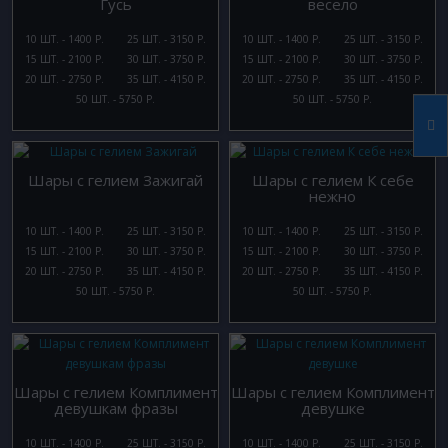
Гусь
весело
10 ШТ. - 1400 Р.
25 ШТ. - 3150 Р.
10 ШТ. - 1400 Р.
25 ШТ. - 3150 Р.
15 ШТ. - 2100 Р.
30 ШТ. - 3750 Р.
15 ШТ. - 2100 Р.
30 ШТ. - 3750 Р.
20 ШТ. - 2750 Р.
35 ШТ. - 4150 Р.
20 ШТ. - 2750 Р.
35 ШТ. - 4150 Р.
50 ШТ. - 5750 Р.
50 ШТ. - 5750 Р.
Шары с гелием Зажигай
Шары с гелием К себе
нежно
10 ШТ. - 1400 Р.
25 ШТ. - 3150 Р.
10 ШТ. - 1400 Р.
25 ШТ. - 3150 Р.
15 ШТ. - 2100 Р.
30 ШТ. - 3750 Р.
15 ШТ. - 2100 Р.
30 ШТ. - 3750 Р.
20 ШТ. - 2750 Р.
35 ШТ. - 4150 Р.
20 ШТ. - 2750 Р.
35 ШТ. - 4150 Р.
50 ШТ. - 5750 Р.
50 ШТ. - 5750 Р.
Шары с гелием Комплимент
Шары с гелием Комплимент
девушкам фразы
девушке
10 ШТ. - 1400 Р.
25 ШТ. - 3150 Р.
10 ШТ. - 1400 Р.
25 ШТ. - 3150 Р.