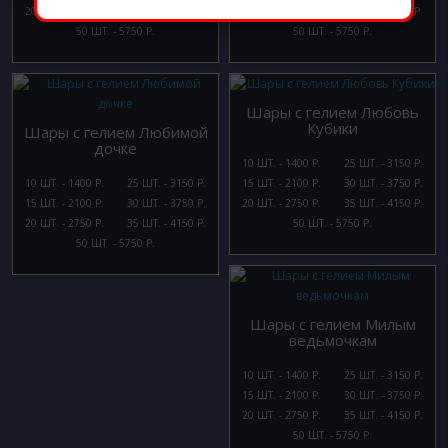
20 ШТ. - 2750 Р.
35 ШТ. - 4150 Р.
20 ШТ. - 2750 Р.
35 ШТ. - 4150 Р.
50 ШТ. - 5750 Р.
50 ШТ. - 5750 Р.
Шары с гелием Любовь
Кубики
Шары с гелием Любимой
дочке
10 ШТ. - 1400 Р.
25 ШТ. - 3150 Р.
10 ШТ. - 1400 Р.
25 ШТ. - 3150 Р.
15 ШТ. - 2100 Р.
30 ШТ. - 3750 Р.
15 ШТ. - 2100 Р.
30 ШТ. - 3750 Р.
20 ШТ. - 2750 Р.
35 ШТ. - 4150 Р.
20 ШТ. - 2750 Р.
35 ШТ. - 4150 Р.
50 ШТ. - 5750 Р.
50 ШТ. - 5750 Р.
Шары с гелием Милым
ведьмочкам
10 ШТ. - 1400 Р.
25 ШТ. - 3150 Р.
15 ШТ. - 2100 Р.
30 ШТ. - 3750 Р.
20 ШТ. - 2750 Р.
35 ШТ. - 4150 Р.
50 ШТ. - 5750 Р.