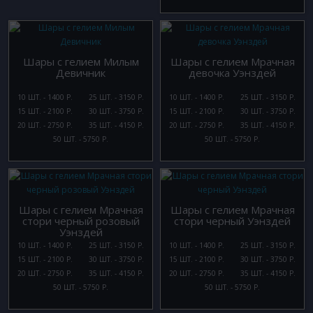
Шары с гелием Милым
Шары с гелием Мрачная
Девичник
девочка Уэнздей
10 ШТ. - 1400 Р.
25 ШТ. - 3150 Р.
10 ШТ. - 1400 Р.
25 ШТ. - 3150 Р.
15 ШТ. - 2100 Р.
30 ШТ. - 3750 Р.
15 ШТ. - 2100 Р.
30 ШТ. - 3750 Р.
20 ШТ. - 2750 Р.
35 ШТ. - 4150 Р.
20 ШТ. - 2750 Р.
35 ШТ. - 4150 Р.
50 ШТ. - 5750 Р.
50 ШТ. - 5750 Р.
Шары с гелием Мрачная
Шары с гелием Мрачная
стори черный розовый
стори черный Уэнздей
Уэнздей
10 ШТ. - 1400 Р.
25 ШТ. - 3150 Р.
10 ШТ. - 1400 Р.
25 ШТ. - 3150 Р.
15 ШТ. - 2100 Р.
30 ШТ. - 3750 Р.
15 ШТ. - 2100 Р.
30 ШТ. - 3750 Р.
20 ШТ. - 2750 Р.
35 ШТ. - 4150 Р.
20 ШТ. - 2750 Р.
35 ШТ. - 4150 Р.
50 ШТ. - 5750 Р.
50 ШТ. - 5750 Р.