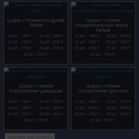
Шары с гелием Не думай
Шары с гелием
Люби!
Оскорбительные черно -
белый
10 ШТ. - 1400 Р.
25 ШТ. - 3150 Р.
10 ШТ. - 1400 Р.
25 ШТ. - 3150 Р.
15 ШТ. - 2100 Р.
30 ШТ. - 3750 Р.
15 ШТ. - 2100 Р.
30 ШТ. - 3750 Р.
20 ШТ. - 2750 Р.
35 ШТ. - 4150 Р.
20 ШТ. - 2750 Р.
35 ШТ. - 4150 Р.
50 ШТ. - 5750 Р.
50 ШТ. - 5750 Р.
Шары с гелием
Шары с гелием
Оскорбления девушкам
Оскорбления для него
10 ШТ. - 1400 Р.
25 ШТ. - 3150 Р.
10 ШТ. - 1400 Р.
25 ШТ. - 3150 Р.
15 ШТ. - 2100 Р.
30 ШТ. - 3750 Р.
15 ШТ. - 2100 Р.
30 ШТ. - 3750 Р.
20 ШТ. - 2750 Р.
35 ШТ. - 4150 Р.
20 ШТ. - 2750 Р.
35 ШТ. - 4150 Р.
50 ШТ. - 5750 Р.
50 ШТ. - 5750 Р.
Загрузить ещё (
30
из 97)