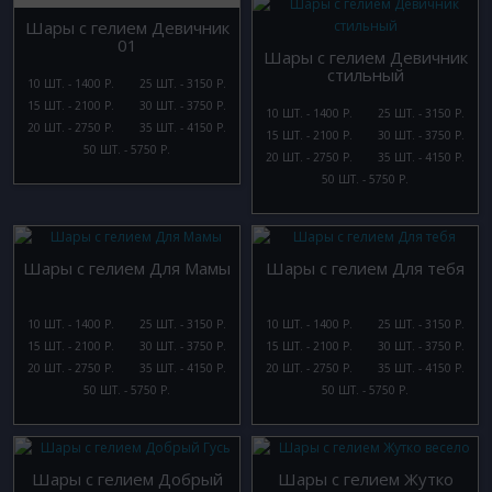
Шары с гелием Девичник
01
Шары с гелием Девичник
стильный
10 ШТ. - 1400 Р.
25 ШТ. - 3150 Р.
15 ШТ. - 2100 Р.
30 ШТ. - 3750 Р.
10 ШТ. - 1400 Р.
25 ШТ. - 3150 Р.
20 ШТ. - 2750 Р.
35 ШТ. - 4150 Р.
15 ШТ. - 2100 Р.
30 ШТ. - 3750 Р.
50 ШТ. - 5750 Р.
20 ШТ. - 2750 Р.
35 ШТ. - 4150 Р.
50 ШТ. - 5750 Р.
Шары с гелием Для Мамы
Шары с гелием Для тебя
10 ШТ. - 1400 Р.
25 ШТ. - 3150 Р.
10 ШТ. - 1400 Р.
25 ШТ. - 3150 Р.
15 ШТ. - 2100 Р.
30 ШТ. - 3750 Р.
15 ШТ. - 2100 Р.
30 ШТ. - 3750 Р.
20 ШТ. - 2750 Р.
35 ШТ. - 4150 Р.
20 ШТ. - 2750 Р.
35 ШТ. - 4150 Р.
50 ШТ. - 5750 Р.
50 ШТ. - 5750 Р.
Шары с гелием Добрый
Шары с гелием Жутко