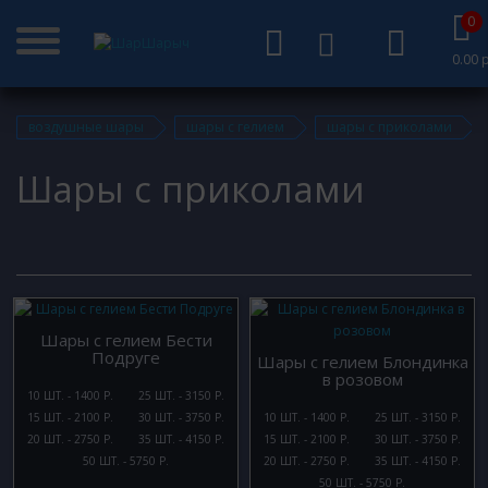
0
0.00 р
воздушные шары
шары с гелием
шары с приколами
Шары с приколами
Шары с гелием Бести
Подруге
Шары с гелием Блондинка
в розовом
10 ШТ. - 1400 Р.
25 ШТ. - 3150 Р.
15 ШТ. - 2100 Р.
30 ШТ. - 3750 Р.
10 ШТ. - 1400 Р.
25 ШТ. - 3150 Р.
20 ШТ. - 2750 Р.
35 ШТ. - 4150 Р.
15 ШТ. - 2100 Р.
30 ШТ. - 3750 Р.
50 ШТ. - 5750 Р.
20 ШТ. - 2750 Р.
35 ШТ. - 4150 Р.
50 ШТ. - 5750 Р.