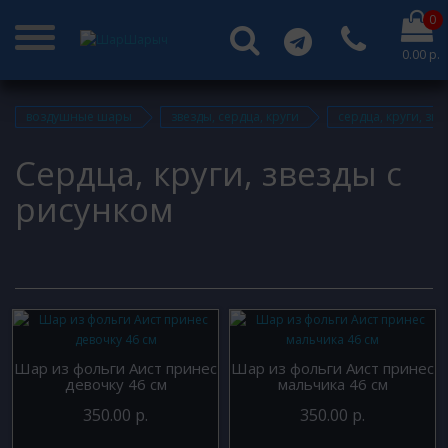
0
0.00 р.
воздушные шары
звезды, сердца, круги
сердца, круги, зв
Сердца, круги, звезды с
рисунком
Шар из фольги Аист принес
Шар из фольги Аист принес
девочку 46 см
мальчика 46 см
350.00 р.
350.00 р.