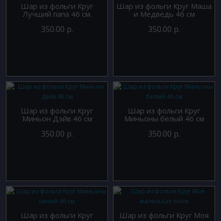
Шар из фольги Круг
Шар из фольги Круг Маша
Лучший папа 46 см.
и Медведь 46 см
350.00 р.
350.00 р.
Шар из фольги Круг
Шар из фольги Круг
Миньон Дэйв 46 см
Миньоны белый 46 см
350.00 р.
350.00 р.
Шар из фольги Круг
Шар из фольги Круг Моя