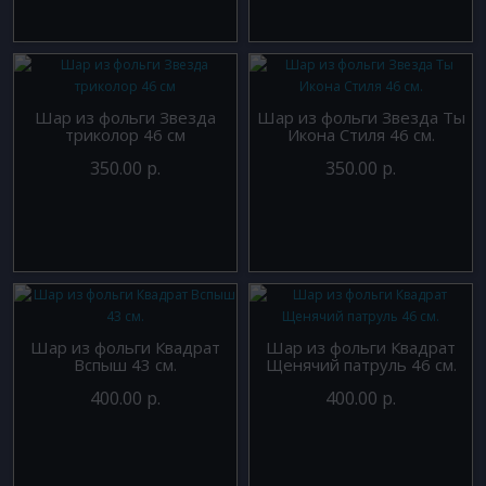
Шар из фольги Звезда
Шар из фольги Звезда Ты
триколор 46 см
Икона Стиля 46 см.
350.00 р.
350.00 р.
Шар из фольги Квадрат
Шар из фольги Квадрат
Вспыш 43 см.
Щенячий патруль 46 см.
400.00 р.
400.00 р.