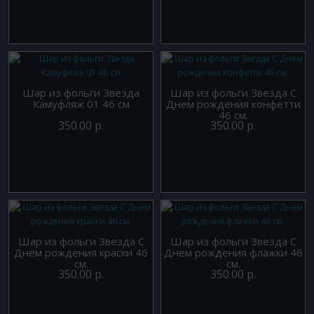
Шар из фольги Звезда
Шар из фольги Звезда С
Камуфляж 01 46 см
Днем рождения конфетти
46 см.
350.00 р.
350.00 р.
Шар из фольги Звезда С
Шар из фольги Звезда С
Днем рождения краски 46
Днем рождения флажки 46
см.
см.
350.00 р.
350.00 р.