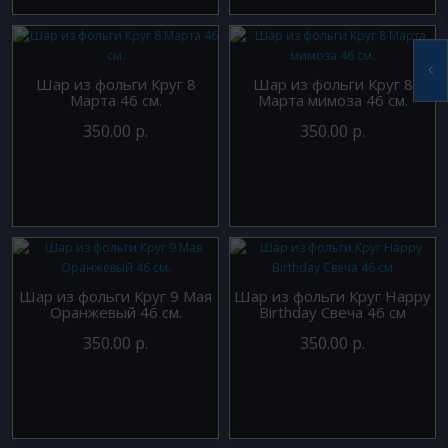
Шар из фольги Круг 8
Шар из фольги Круг 8
Марта 46 см.
Марта мимоза 46 см.
350.00 р.
350.00 р.
Шар из фольги Круг 9 Мая
Шар из фольги Круг Happy
Оранжевый 46 см.
Birthday Свеча 46 см
350.00 р.
350.00 р.