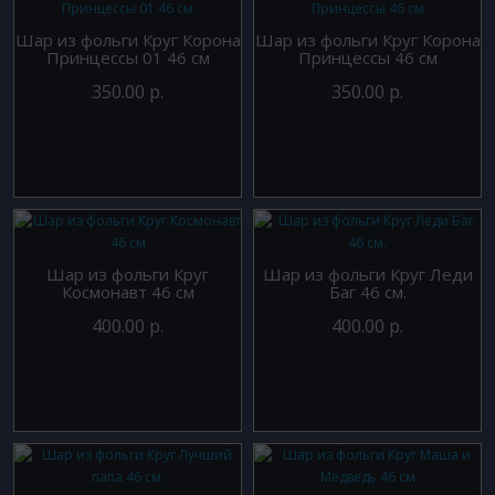
Шар из фольги Круг Корона
Шар из фольги Круг Корона
Принцессы 01 46 см
Принцессы 46 см
350.00 р.
350.00 р.
Шар из фольги Круг
Шар из фольги Круг Леди
Космонавт 46 см
Баг 46 см.
400.00 р.
400.00 р.