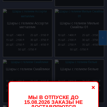
Шары с гелием Ассорти
Шары с гелием Милые
металлик
Смайлы 01
10 ШТ. - 1400 Р.
25 ШТ. - 3150 Р.
10 ШТ. - 1400 Р.
25 ШТ. - 3150 Р.
15 ШТ. - 2100 Р.
30 ШТ. - 3750 Р.
15 ШТ. - 2100 Р.
30 ШТ. - 3750 Р.
20 ШТ. - 2750 Р.
35 ШТ. - 4150 Р.
20 ШТ. - 2750 Р.
35 ШТ. - 4150 Р.
50 ШТ. - 5750 Р.
50 ШТ. - 5750 Р.
Шары с гелием Смайлики
Шары с гелием белые
10 ШТ. - 1400 Р.
25 ШТ. - 3150 Р.
10 ШТ. - 1300 Р.
25 ШТ. - 2950 Р.
×
15 ШТ. - 2100 Р.
30 ШТ. - 3750 Р.
15 ШТ. - 1950 Р.
30 ШТ. - 3550 Р.
20 ШТ. - 2750 Р.
35 ШТ. - 4150 Р.
20 ШТ. - 2550 Р.
35 ШТ. - 3950 Р.
50 ШТ. - 5750 Р.
50 ШТ. - 5550 Р.
МЫ В ОТПУСКЕ ДО
15.08.2026 ЗАКАЗЫ НЕ
ДОСТАВЛЯЮТСЯ