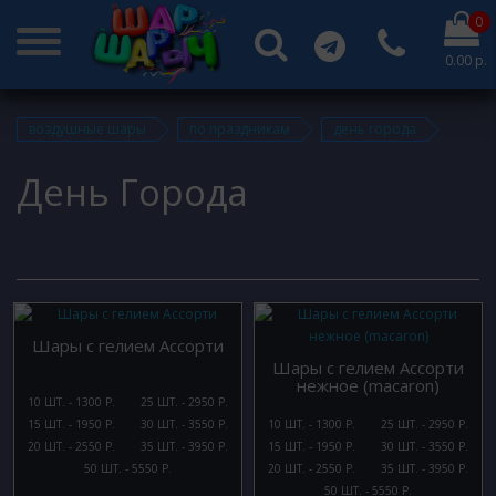
0
0.00 р.
воздушные шары
по праздникам
день города
День Города
Шары с гелием Ассорти
Шары с гелием Ассорти
нежное (macaron)
10 ШТ. - 1300 Р.
25 ШТ. - 2950 Р.
15 ШТ. - 1950 Р.
30 ШТ. - 3550 Р.
10 ШТ. - 1300 Р.
25 ШТ. - 2950 Р.
20 ШТ. - 2550 Р.
35 ШТ. - 3950 Р.
15 ШТ. - 1950 Р.
30 ШТ. - 3550 Р.
50 ШТ. - 5550 Р.
20 ШТ. - 2550 Р.
35 ШТ. - 3950 Р.
50 ШТ. - 5550 Р.