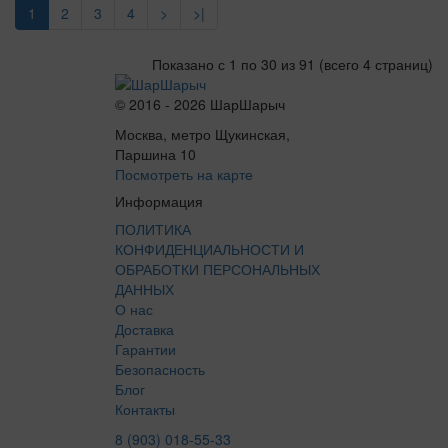
1
2
3
4
>
>|
Показано с 1 по 30 из 91 (всего 4 страниц)
© 2016 - 2026 ШарШарыч
Москва, метро Щукинская,
Паршина 10
Посмотреть на карте
Информация
ПОЛИТИКА
КОНФИДЕНЦИАЛЬНОСТИ И
ОБРАБОТКИ ПЕРСОНАЛЬНЫХ
ДАННЫХ
О нас
Доставка
Гарантии
Безопасность
Блог
Контакты
8 (903) 018-55-33