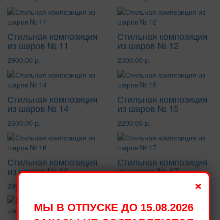
Стильная композиция
Стильная композиция
из шаров № 11
из шаров № 12
2900.00 р.
2300.00 р.
Стильная композиция
Стильная композиция
из шаров № 14
из шаров № 15
2600.00 р.
2200.00 р.
Стильная композиция
Стильная композиция
из шаров № 16
из шаров № 17
×
2900.00 р.
2900.00 р.
МЫ В ОТПУСКЕ ДО 15.08.2026