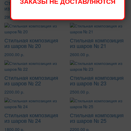
ЗАКАЗЫ НЕ ДОСТАВЛЯЮТСЯ
Стильная композиция
Стильная композиция
из шаров № 18
из шаров № 19
2900.00 р.
2200.00 р.
Стильная композиция
Стильная композиция
из шаров № 20
из шаров № 21
2000.00 р.
2600.00 р.
Стильная композиция
Стильная композиция
из шаров № 22
из шаров № 23
2200.00 р.
2500.00 р.
Стильная композиция
Стильная композиция
из шаров № 24
из шаров № 25
1800.00 р.
2200.00 р.