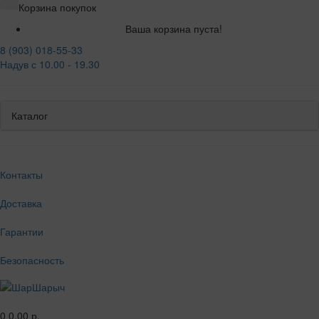
Корзина покупок
Ваша корзина пуста!
8 (903) 018-55-33
Надув с 10.00 - 19.30
Каталог
Контакты
Доставка
Гарантии
Безопасность
0
0.00 р.