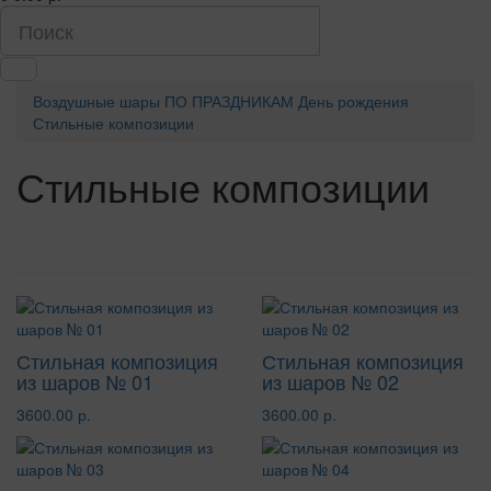
Воздушные шары
ПО ПРАЗДНИКАМ
День рождения
Стильные композиции
Стильные композиции
Стильная композиция
Стильная композиция
из шаров № 01
из шаров № 02
3600.00 р.
3600.00 р.