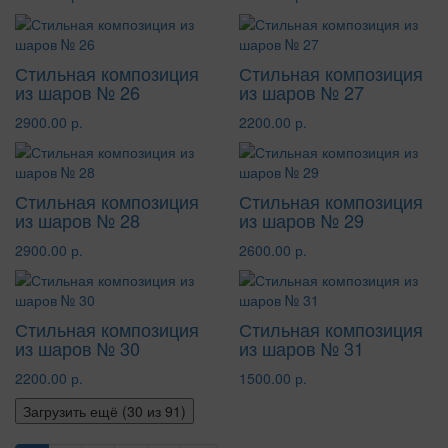
Стильная композиция
Стильная композиция
из шаров № 26
из шаров № 27
2900.00 р.
2200.00 р.
Стильная композиция
Стильная композиция
из шаров № 28
из шаров № 29
2900.00 р.
2600.00 р.
Стильная композиция
Стильная композиция
из шаров № 30
из шаров № 31
2200.00 р.
1500.00 р.
Загрузить ещё (
30
из 91)