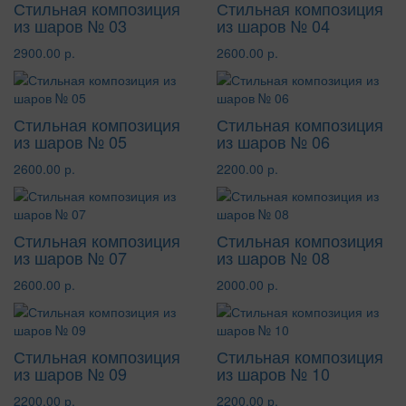
Стильная композиция
Стильная композиция
из шаров № 03
из шаров № 04
2900.00 р.
2600.00 р.
Стильная композиция
Стильная композиция
из шаров № 05
из шаров № 06
2600.00 р.
2200.00 р.
Стильная композиция
Стильная композиция
из шаров № 07
из шаров № 08
2600.00 р.
2000.00 р.
Стильная композиция
Стильная композиция
из шаров № 09
из шаров № 10
2200.00 р.
2200.00 р.