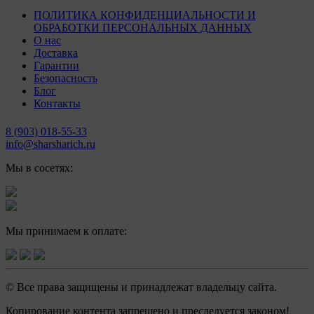
ПОЛИТИКА КОНФИДЕНЦИАЛЬНОСТИ И
ОБРАБОТКИ ПЕРСОНАЛЬНЫХ ДАННЫХ
О нас
Доставка
Гарантии
Безопасность
Блог
Контакты
8 (903) 018-55-33
info@sharsharich.ru
Мы в сосетях:
Мы принимаем к оплате:
© Все права защищены и принадлежат владельцу сайта.
Копирование контента запрещено и преследуется законом!