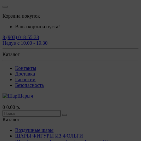
Корзина покупок
Ваша корзина пуста!
8 (903) 018-55-33
Надув с 10.00 - 19.30
Каталог
Контакты
Доставка
Гарантии
Безопасность
0
0.00 р.
Каталог
Воздушные шары
ШАРЫ ФИГУРЫ ИЗ ФОЛЬГИ