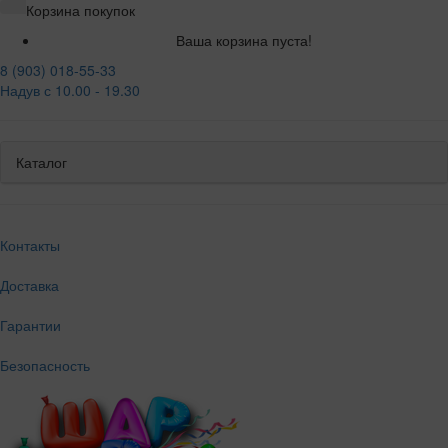
Корзина покупок
Ваша корзина пуста!
8 (903) 018-55-33
Надув с 10.00 - 19.30
Каталог
Контакты
Доставка
Гарантии
Безопасность