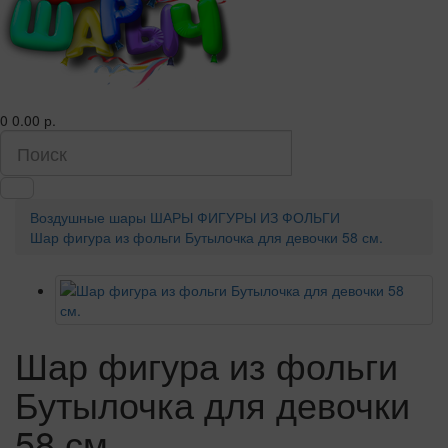
0
0.00 р.
Воздушные шары
ШАРЫ ФИГУРЫ ИЗ ФОЛЬГИ
Шар фигура из фольги Бутылочка для девочки 58 см.
Шар фигура из фольги
Бутылочка для девочки
58 см.