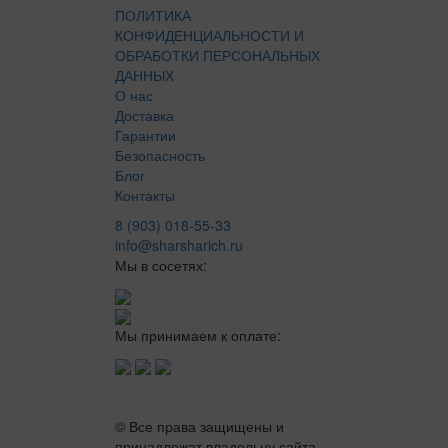
ПОЛИТИКА
КОНФИДЕНЦИАЛЬНОСТИ И
ОБРАБОТКИ ПЕРСОНАЛЬНЫХ
ДАННЫХ
О нас
Доставка
Гарантии
Безопасность
Блог
Контакты
8 (903) 018-55-33
info@sharsharich.ru
Мы в сосетях:
Мы принимаем к оплате:
© Все права защищены и
принадлежат владельцу сайта.