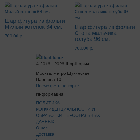
Шар фигура из фольги
Милый котенок 64 см.
Шар фигура из фольги
Стопа мальчика
700.00 р.
голуба 96 см.
700.00 р.
© 2016 - 2026 ШарШарыч
Москва, метро Щукинская,
Паршина 10
Посмотреть на карте
Информация
ПОЛИТИКА
КОНФИДЕНЦИАЛЬНОСТИ И
ОБРАБОТКИ ПЕРСОНАЛЬНЫХ
ДАННЫХ
О нас
Доставка
Гарантии