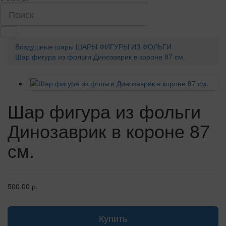
Воздушные шары
ШАРЫ ФИГУРЫ ИЗ ФОЛЬГИ
Шар фигура из фольги Динозаврик в короне 87 см.
Шар фигура из фольги
Динозаврик в короне 87
см.
500.00 р.
Купить