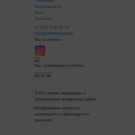
Безопасность
Блог
Контакты
8 (903) 018-55-33
info@sharsharich.ru
Мы в сосетях:
Мы принимаем к оплате:
© Все права защищены и
принадлежат владельцу сайта.
Копирование контента
запрещено и преследуется
законом!