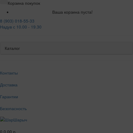
Корзина покупок
Ваша корзина пуста!
8 (903) 018-55-33
Надув с 10.00 - 19.30
Каталог
Контакты
Доставка
Гарантии
Безопасность
0
0.00 р.