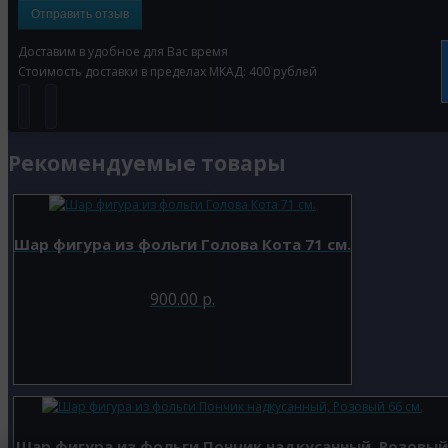
Отправить отзыв
Доставим в удобное для Вас время
Стоимость доставки в пределах МКАД: 400 рублей
Рекомендуемые товары
Шар фигура из фольги Голова Кота 71 см.
900.00 р.
Шар фигура из фольги Пончик надкусанный, Розовый