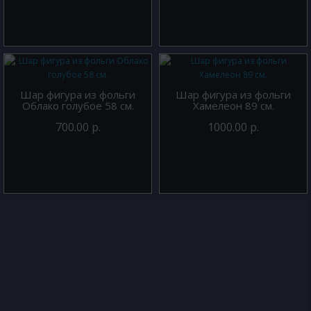
Шар фигура из фольги
Шар фигура из фольги
Облако голубое 58 см.
Хамелеон 89 см.
700.00 р.
1000.00 р.