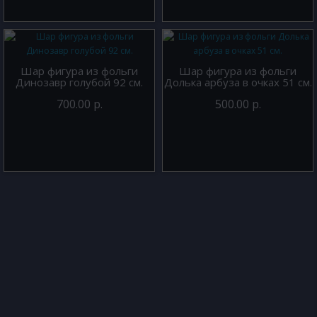
Шар фигура из фольги
Шар фигура из фольги
Динозавр голубой 92 см.
Долька арбуза в очках 51 см.
700.00 р.
500.00 р.