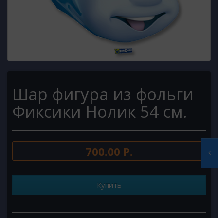
Шар фигура из фольги
Фиксики Нолик 54 см.
700.00 Р.
Купить