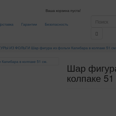
Ваша корзина пуста!
Доставка
Гарантии
Безопасность
УРЫ ИЗ ФОЛЬГИ
Шар фигура из фольги Капибара в колпаке 51 см
Шар фигура
колпаке 51