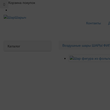
Корзина покупок
Контакты
Воздушные шары
ШАРЫ ФИГ
Каталог