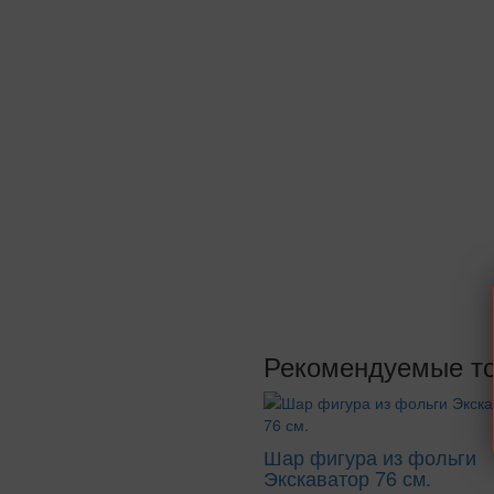
Рекомендуемые т
Шар фигура из фольги
Экскаватор 76 см.