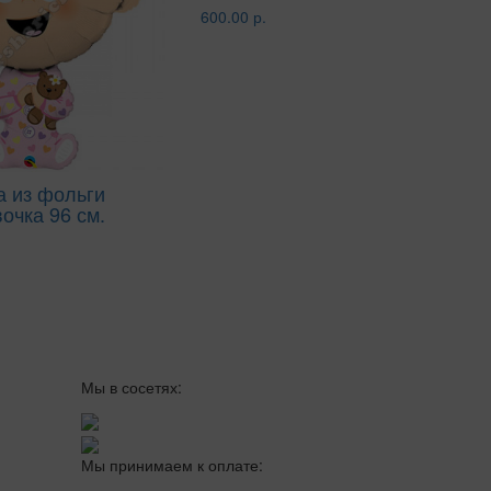
600.00 р.
 из фольги
чка 96 см.
Мы в сосетях:
Мы принимаем к оплате: