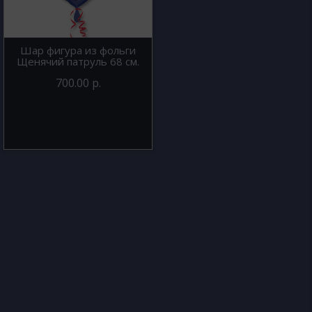
Шар фигура из фольги
Щенячий патруль 68 см.
700.00 р.