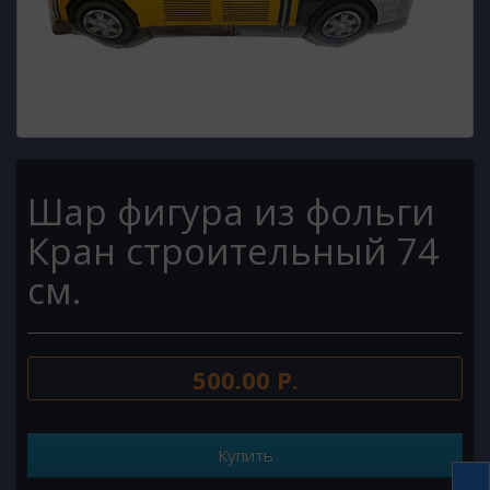
Шар фигура из фольги
Кран строительный 74
см.
500.00 Р.
Купить