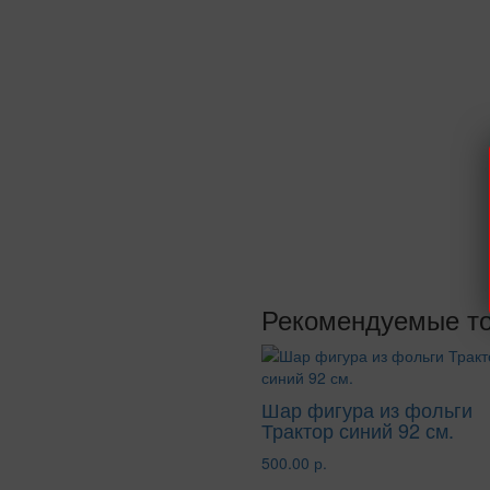
Рекомендуемые т
Шар фигура из фольги
Трактор синий 92 см.
500.00 р.