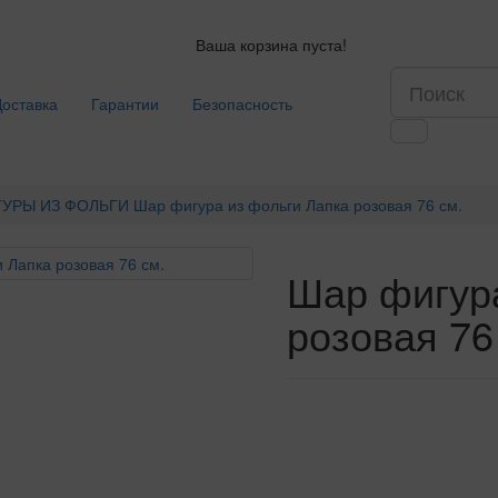
Ваша корзина пуста!
Доставка
Гарантии
Безопасность
УРЫ ИЗ ФОЛЬГИ
Шар фигура из фольги Лапка розовая 76 см.
Шар фигура
розовая 76