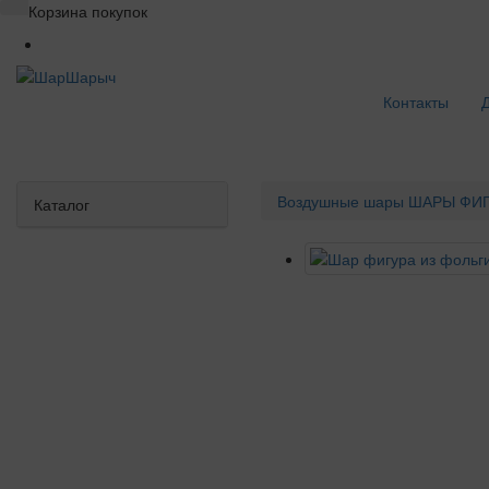
Корзина покупок
Контакты
Воздушные шары
ШАРЫ ФИГ
Каталог