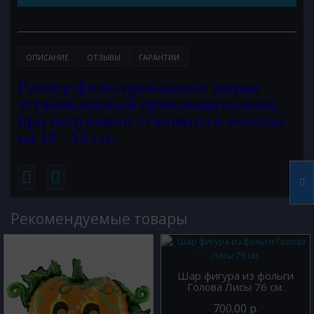
ОПИСАНИЕ
ОТЗЫВЫ
ГАРАНТИИ
Размер фольгированных шаров
установленный производителями,
при надувании становится меньше
на 10 - 15 см.
Рекомендуемые товары
Шар фигура из фольги
Голова Лисы 76 см.
700.00 р.