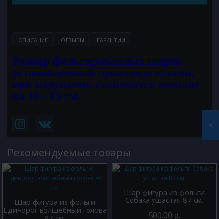
ОПИСАНИЕ
ОТЗЫВЫ
ГАРАНТИИ
Размер фольгированных шаров
установленный производителями,
при надувании становится меньше
на 10 - 15 см.
Рекомендуемые товары
Шар фигура из фольги
Собака ушастая 87 см.
Шар фигура из фольги
Единорог волшебный голова
500.00 р.
97 см.