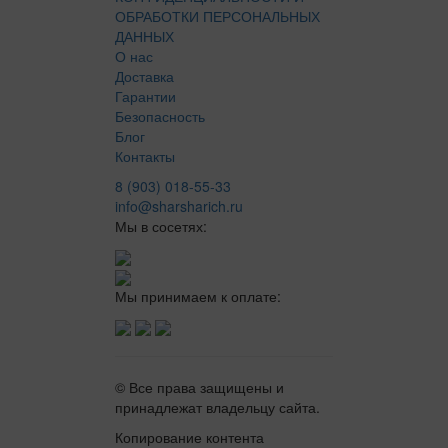
ОБРАБОТКИ ПЕРСОНАЛЬНЫХ
ДАННЫХ
О нас
Доставка
Гарантии
Безопасность
Блог
Контакты
8 (903) 018-55-33
info@sharsharich.ru
Мы в сосетях:
Мы принимаем к оплате:
© Все права защищены и
принадлежат владельцу сайта.
Копирование контента