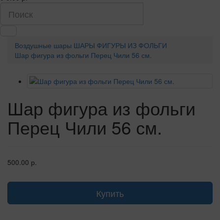
Воздушные шары
ШАРЫ ФИГУРЫ ИЗ ФОЛЬГИ
Шар фигура из фольги Перец Чили 56 см.
Шар фигура из фольги
Перец Чили 56 см.
500.00 р.
Купить