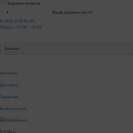
Корзина покупок
Ваша корзина пуста!
8 (903) 018-55-33
Надув с 10.00 - 19.30
Каталог
Контакты
Доставка
Гарантии
Безопасность
0
0.00 р.