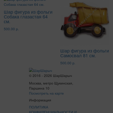
Шар фигура из фольги
Собака глазастая 64
см.
500.00 р.
Шар фигура из фольги
Самосвал 81 см.
500.00 р.
© 2016 - 2026 ШарШарыч
Москва, метро Щукинская,
Паршина 10
Посмотреть на карте
Информация
ПОЛИТИКА
КОНФИДЕНЦИАЛЬНОСТИ И