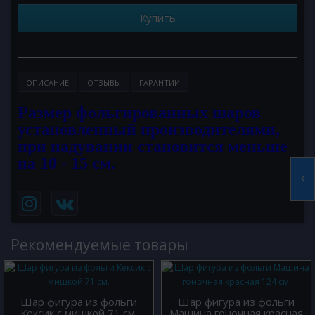
Купить
ОПИСАНИЕ
ОТЗЫВЫ
ГАРАНТИИ
Размер фольгированных шаров
установленный производителями,
при надувании становится меньше
на 10 - 15 см.
Рекомендуемые товары
Шар фигура из фольги
Шар фигура из фольги
Кексик с мишкой 71 см.
Машина гоночная красная