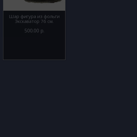
Шар фигура из фольги
Экскаватор 76 см.
500.00 р.