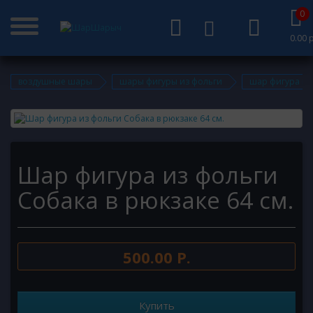
0
0.00 р
воздушные шары
шары фигуры из фольги
шар фигура из 
Шар фигура из фольги
Собака в рюкзаке 64 см.
500.00 Р.
Купить