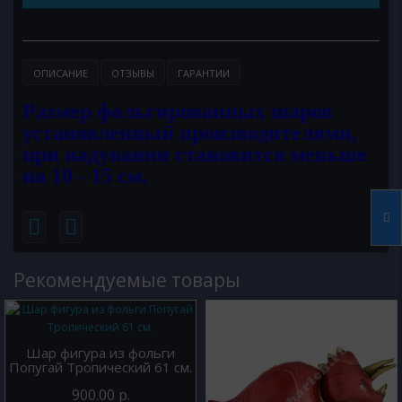
ОПИСАНИЕ
ОТЗЫВЫ
ГАРАНТИИ
Размер фольгированных шаров
установленный производителями,
при надувании становится меньше
на 10 - 15 см.
Рекомендуемые товары
Шар фигура из фольги
Попугай Тропический 61 см.
900.00 р.