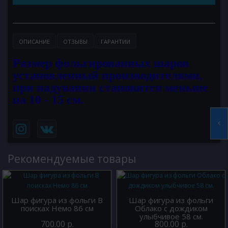
ОПИСАНИЕ
ОТЗЫВЫ
ГАРАНТИИ
Размер фольгированных шаров
установленный производителями,
при надувании становится меньше
на 10 - 15 см.
Рекомендуемые товары
Шар фигура из фольги В
Шар фигура из фольги
поисках Немо 86 см
Облако с дождиком
улыбчивое 58 см.
700.00 р.
800.00 р.