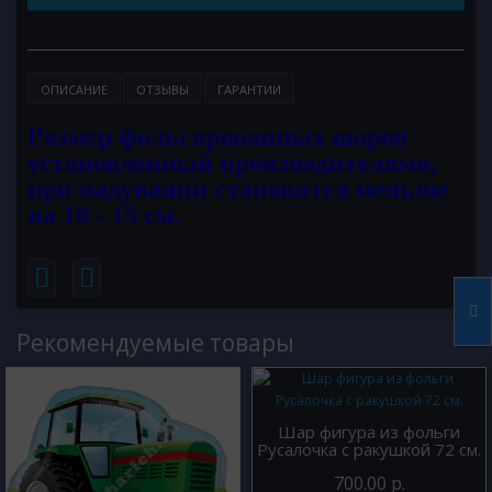
ОПИСАНИЕ
ОТЗЫВЫ
ГАРАНТИИ
Размер фольгированных шаров
установленный производителями,
при надувании становится меньше
на 10 - 15 см.
Рекомендуемые товары
Шар фигура из фольги
Русалочка с ракушкой 72 см.
700.00 р.