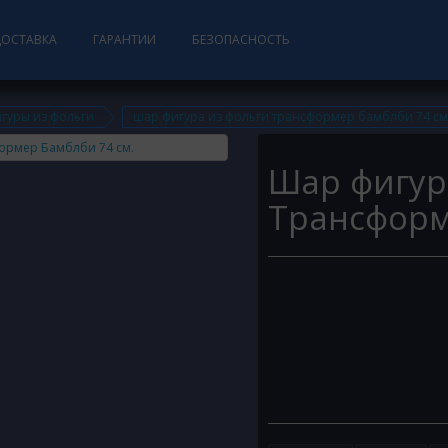
ДОСТАВКА
ГАРАНТИИ
БЕЗОПАСНОСТЬ
гуры из фольги
шар фигура из фольги трансформер бамблби 74 см
Шар фигур
Трансформ