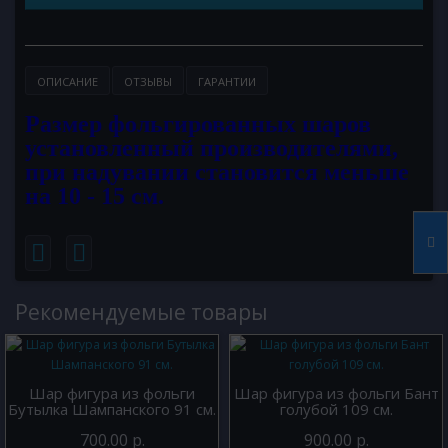
ОПИСАНИЕ
ОТЗЫВЫ
ГАРАНТИИ
Размер фольгированных шаров
установленный производителями,
при надувании становится меньше
на 10 - 15 см.
Рекомендуемые товары
Шар фигура из фольги
Шар фигура из фольги Бант
Бутылка Шампанского 91 см.
голубой 109 см.
700.00 р.
900.00 р.