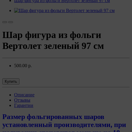
Шар фигура из фольги Вертолет зеленый 97 см
Шар фигура из фольги
Вертолет зеленый 97 см
500.00 р.
Купить
Описание
Отзывы
Гарантии
Размер фольгированных шаров
установленный производителями, при