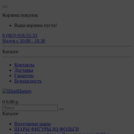
Корзина покупок
Ваша корзина пуста!
8 (903) 018-55-33
Надув с 10.00 - 19.30
Каталог
Контакты
Доставка
Гарантии
Безопасность
0
0.00 р.
Каталог
Воздушные шары
ШАРЫ ФИГУРЫ ИЗ ФОЛЬГИ