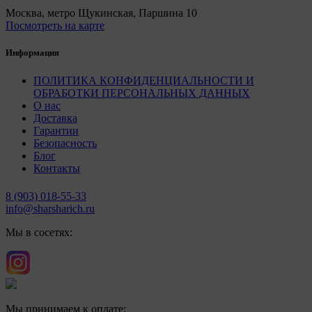
Москва, метро Щукинская, Паршина 10
Посмотреть на карте
Информация
ПОЛИТИКА КОНФИДЕНЦИАЛЬНОСТИ И
ОБРАБОТКИ ПЕРСОНАЛЬНЫХ ДАННЫХ
О нас
Доставка
Гарантии
Безопасность
Блог
Контакты
8 (903) 018-55-33
info@sharsharich.ru
Мы в сосетях:
Мы принимаем к оплате: