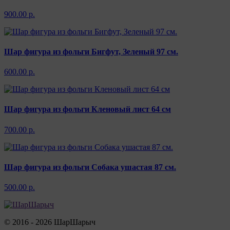
900.00 р.
Шар фигура из фольги Бигфут, Зеленый 97 см.
600.00 р.
Шар фигура из фольги Кленовый лист 64 см
700.00 р.
Шар фигура из фольги Собака ушастая 87 см.
500.00 р.
© 2016 - 2026 ШарШарыч