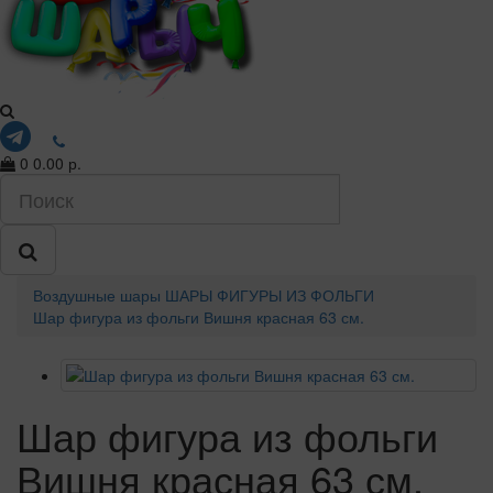
0
0.00 р.
Воздушные шары
ШАРЫ ФИГУРЫ ИЗ ФОЛЬГИ
Шар фигура из фольги Вишня красная 63 см.
Шар фигура из фольги
Вишня красная 63 см.