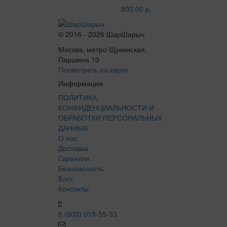
800.00 р.
© 2016 - 2026 ШарШарыч
Москва, метро Щукинская,
Паршина 10
Посмотреть на карте
Информация
ПОЛИТИКА
КОНФИДЕНЦИАЛЬНОСТИ И
ОБРАБОТКИ ПЕРСОНАЛЬНЫХ
ДАННЫХ
О нас
Доставка
Гарантии
Безопасность
Блог
Контакты
8 (903) 018-55-33