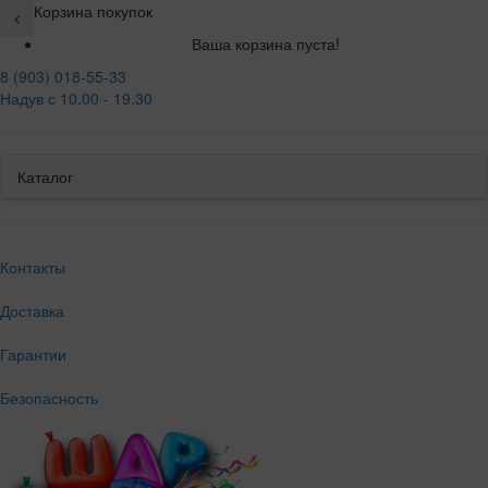
Корзина покупок
Ваша корзина пуста!
8 (903) 018-55-33
Надув с 10.00 - 19.30
Каталог
Контакты
Доставка
Гарантии
Безопасность