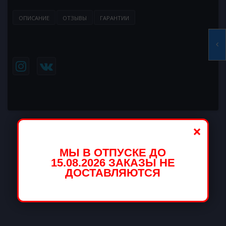
ОПИСАНИЕ
ОТЗЫВЫ
ГАРАНТИИ
×
МЫ В ОТПУСКЕ ДО
15.08.2026 ЗАКАЗЫ НЕ
ДОСТАВЛЯЮТСЯ