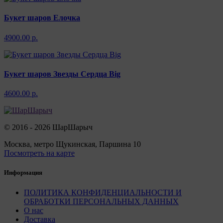
Букет шаров Елочка
4900.00 р.
Букет шаров Звезды Сердца Big
4600.00 р.
© 2016 - 2026 ШарШарыч
Москва, метро Щукинская, Паршина 10
Посмотреть на карте
Информация
ПОЛИТИКА КОНФИДЕНЦИАЛЬНОСТИ И
ОБРАБОТКИ ПЕРСОНАЛЬНЫХ ДАННЫХ
О нас
Доставка