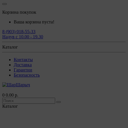
Корзина покупок
Ваша корзина пуста!
8 (903) 018-55-33
Надув с 10.00 - 19.30
Каталог
Контакты
Доставка
Гарантии
Безопасность
0
0.00 р.
Каталог