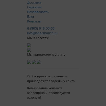
Доставка
Гарантии
Безопасность
Блог
Контакты
8 (903) 018-55-33
info@sharsharich.ru
Мы в сосетях:
Мы принимаем к оплате:
© Все права защищены и
принадлежат владельцу сайта.
Копирование контента
запрещено и преследуется
законом!