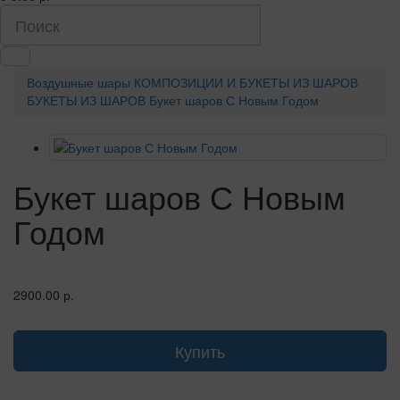
Воздушные шары
КОМПОЗИЦИИ И БУКЕТЫ ИЗ ШАРОВ
БУКЕТЫ ИЗ ШАРОВ
Букет шаров С Новым Годом
Букет шаров С Новым
Годом
2900.00 р.
Купить