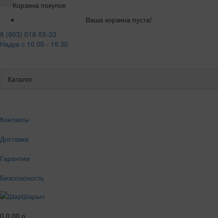
Корзина покупок
Ваша корзина пуста!
8 (903) 018-55-33
Надув с 10.00 - 19.30
Каталог
Контакты
Доставка
Гарантии
Безопасность
0
0.00 р.