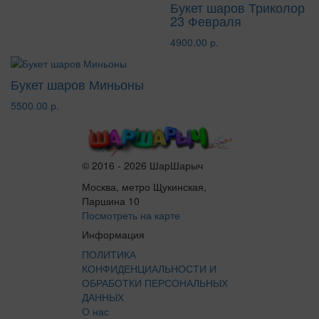
Букет шаров Триколор
23 Февраля
4900.00 р.
Букет шаров Миньоны
5500.00 р.
© 2016 - 2026 ШарШарыч
Москва, метро Щукинская,
Паршина 10
Посмотреть на карте
Информация
ПОЛИТИКА
КОНФИДЕНЦИАЛЬНОСТИ И
ОБРАБОТКИ ПЕРСОНАЛЬНЫХ
ДАННЫХ
О нас