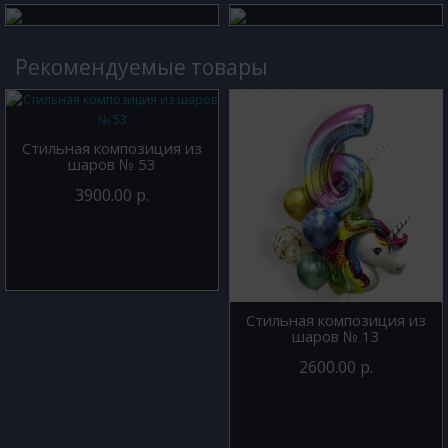
Рекомендуемые товары
Стильная композиция из
шаров № 53
3900.00 р.
Стильная композиция из
шаров № 13
2600.00 р.