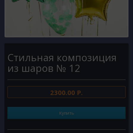
Стильная композиция
из шаров № 12
2300.00 Р.
Купить