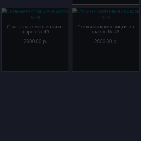
Стильная композиция из
Стильная композиция из
шаров № 49
шаров № 43
2900.00 р.
2000.00 р.