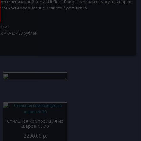
ьзуем специальный состав Hi-Float. Профессионалы помогут подобрать
тонкости оформления, если это будет нужно.
время
ах МКАД: 400 рублей
Стильная композиция из
шаров № 30
2200.00 р.