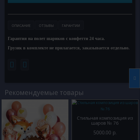
ОПИСАНИЕ
ОТЗЫВЫ
ГАРАНТИИ
Гарантия на полет шариков с конфетти 24 часа.
Грузик в комплекте не прилагается, заказывается отдельно.
Рекомендуемые товары
Стильная композиция из
шаров № 76
5000.00 р.