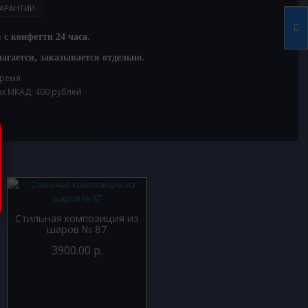
АРАНТИИ
с конфетти 24 часа.
агается, заказывается отдельно.
время
ах МКАД: 400 рублей
Стильная композиция из
шаров № 87
3900.00 р.