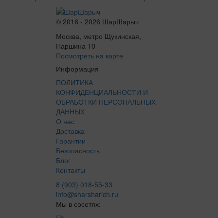
© 2016 - 2026 ШарШарыч
Москва, метро Щукинская,
Паршина 10
Посмотреть на карте
Информация
ПОЛИТИКА
КОНФИДЕНЦИАЛЬНОСТИ И
ОБРАБОТКИ ПЕРСОНАЛЬНЫХ
ДАННЫХ
О нас
Доставка
Гарантии
Безопасность
Блог
Контакты
8 (903) 018-55-33
info@sharsharich.ru
Мы в сосетях: