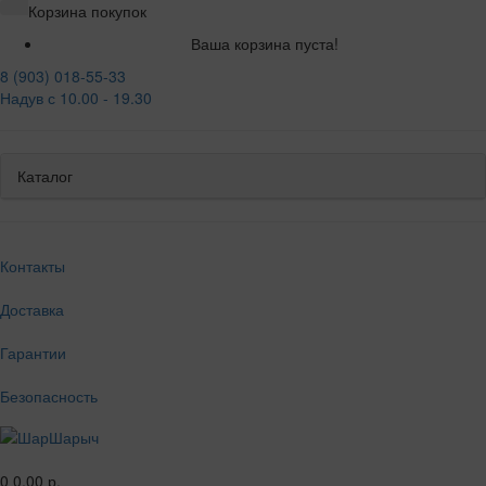
Корзина покупок
Ваша корзина пуста!
8 (903) 018-55-33
Надув с 10.00 - 19.30
Каталог
Контакты
Доставка
Гарантии
Безопасность
0
0.00 р.