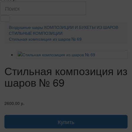
Воздушные шары
КОМПОЗИЦИИ И БУКЕТЫ ИЗ ШАРОВ
СТИЛЬНЫЕ КОМПОЗИЦИИ
Стильная композиция из шаров № 69
Стильная композиция из
шаров № 69
2600.00 р.
Купить