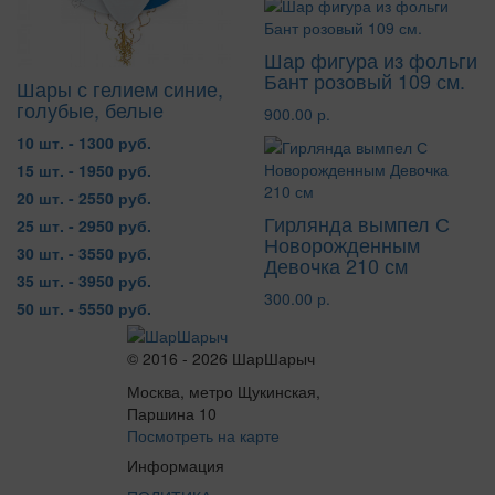
Шар фигура из фольги
Бант розовый 109 см.
Шары с гелием синие,
голубые, белые
900.00 р.
10 шт. - 1300 руб.
15 шт. - 1950 руб.
20 шт. - 2550 руб.
Гирлянда вымпел С
25 шт. - 2950 руб.
Новорожденным
30 шт. - 3550 руб.
Девочка 210 см
35 шт. - 3950 руб.
300.00 р.
50 шт. - 5550 руб.
© 2016 - 2026 ШарШарыч
Москва, метро Щукинская,
Паршина 10
Посмотреть на карте
Информация