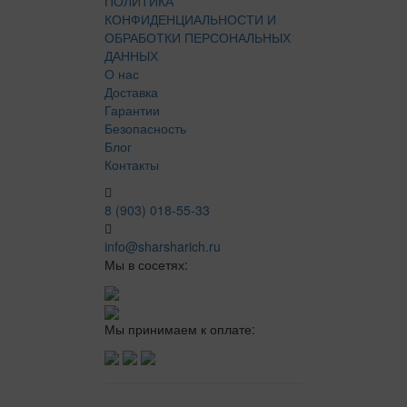
ПОЛИТИКА
КОНФИДЕНЦИАЛЬНОСТИ И
ОБРАБОТКИ ПЕРСОНАЛЬНЫХ
ДАННЫХ
О нас
Доставка
Гарантии
Безопасность
Блог
Контакты
8 (903) 018-55-33
info@sharsharich.ru
Мы в сосетях:
Мы принимаем к оплате: