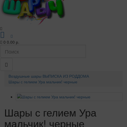
0
0.00 р.
Воздушные шары
ВЫПИСКА ИЗ РОДДОМА
Шары с гелием Ура мальчик! черные
Шары с гелием Ура
мальчик! черные