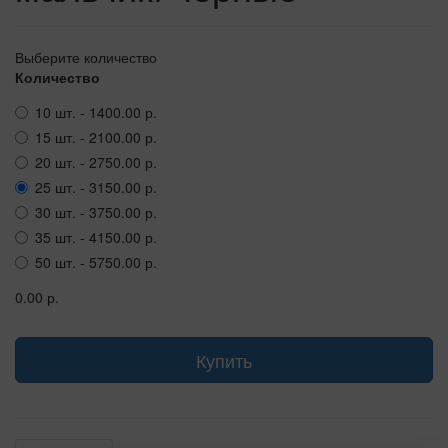
Выберите количество
Количество
10 шт. - 1400.00 р.
15 шт. - 2100.00 р.
20 шт. - 2750.00 р.
25 шт. - 3150.00 р.
30 шт. - 3750.00 р.
35 шт. - 4150.00 р.
50 шт. - 5750.00 р.
0.00 р.
Купить