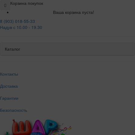
Корзина покупок
Ваша корзина пуста!
8 (903) 018-55-33
Надув с 10.00 - 19.30
Каталог
Контакты
Доставка
Гарантии
Безопасность