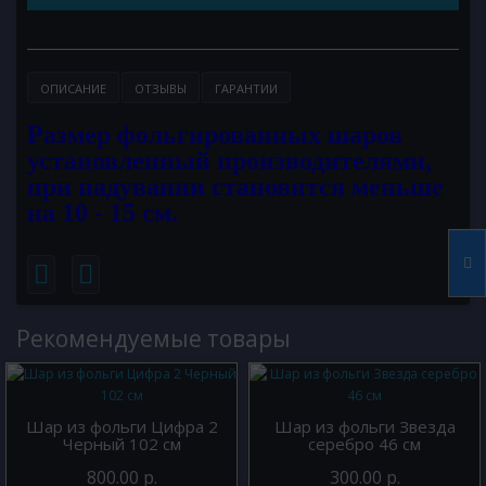
ОПИСАНИЕ
ОТЗЫВЫ
ГАРАНТИИ
Размер фольгированных шаров
установленный производителями,
при надувании становится меньше
на 10 - 15 см.
Рекомендуемые товары
Шар из фольги Цифра 2
Шар из фольги Звезда
Черный 102 см
серебро 46 см
800.00 р.
300.00 р.