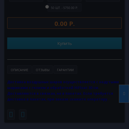
50 ШТ. - 5750.00 Р.
0.00 Р.
Купить
ОПИСАНИЕ
ОТЗЫВЫ
ГАРАНТИИ
Доставка воздушных шаров осуществляется с надутыми
шариками с гелием и обработкой HiFloat 30 см.
Доставляются в связках, не в пакетах. Если требуется
доставка в пакетах, при заказе скажите оператору.