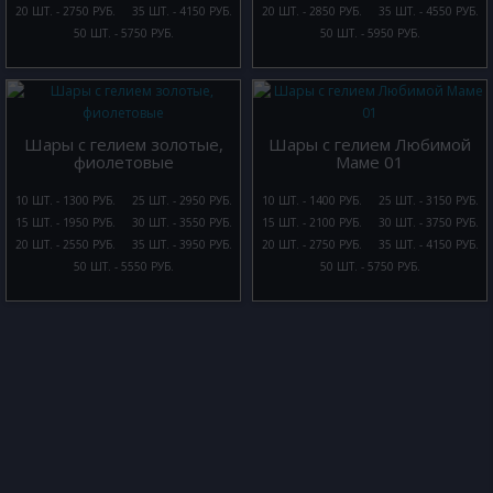
20 ШТ. - 2750 РУБ.
35 ШТ. - 4150 РУБ.
20 ШТ. - 2850 РУБ.
35 ШТ. - 4550 РУБ.
50 ШТ. - 5750 РУБ.
50 ШТ. - 5950 РУБ.
Шары с гелием золотые,
Шары с гелием Любимой
фиолетовые
Маме 01
10 ШТ. - 1300 РУБ.
25 ШТ. - 2950 РУБ.
10 ШТ. - 1400 РУБ.
25 ШТ. - 3150 РУБ.
15 ШТ. - 1950 РУБ.
30 ШТ. - 3550 РУБ.
15 ШТ. - 2100 РУБ.
30 ШТ. - 3750 РУБ.
20 ШТ. - 2550 РУБ.
35 ШТ. - 3950 РУБ.
20 ШТ. - 2750 РУБ.
35 ШТ. - 4150 РУБ.
50 ШТ. - 5550 РУБ.
50 ШТ. - 5750 РУБ.