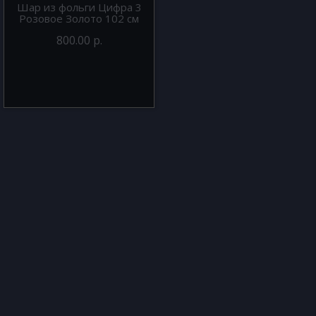
Шар из фольги Цифра 3
Розовое Золото 102 см
800.00 р.