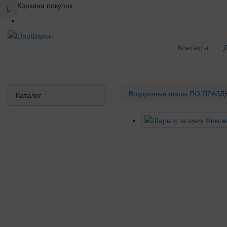
Корзина покупок
Контакты
Воздушные шары
ПО ПРАЗД
Каталог