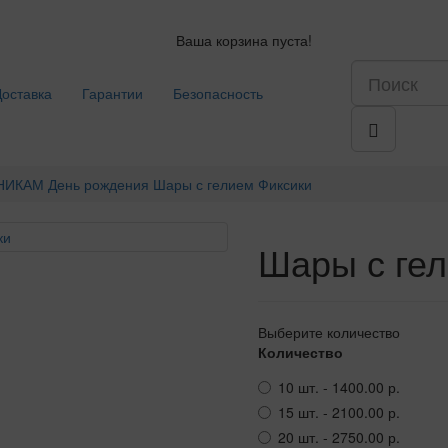
Ваша корзина пуста!
Доставка
Гарантии
Безопасность
НИКАМ
День рождения
Шары с гелием Фиксики
Шары с ге
Выберите количество
Количество
10 шт. - 1400.00 р.
15 шт. - 2100.00 р.
20 шт. - 2750.00 р.