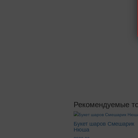
Рекомендуемые т
Букет шаров Смешарик
Нюша