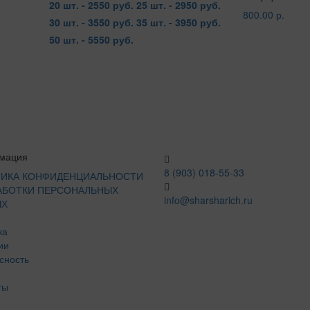
20 шт. - 2550 руб.
25 шт. - 2950 руб.
800.00 р.
30 шт. - 3550 руб.
35 шт. - 3950 руб.
50 шт. - 5550 руб.
мация
8 (903) 018-55-33
ИКА КОНФИДЕНЦИАЛЬНОСТИ
АБОТКИ ПЕРСОНАЛЬНЫХ
info@sharsharich.ru
ЫХ
ка
ии
сность
ты