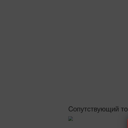
Cопутствующий то