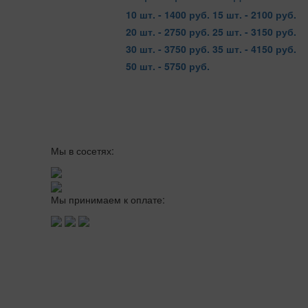
10 шт. - 1400 руб.
15 шт. - 2100 руб.
20 шт. - 2750 руб.
25 шт. - 3150 руб.
30 шт. - 3750 руб.
35 шт. - 4150 руб.
50 шт. - 5750 руб.
Мы в сосетях:
Мы принимаем к оплате: