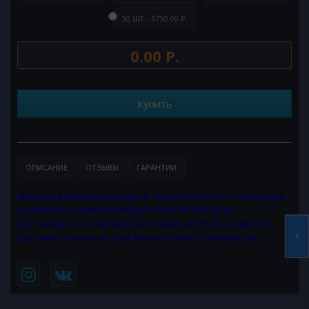
50 ШТ. - 5750.00 Р.
0.00 Р.
Купить
ОПИСАНИЕ
ОТЗЫВЫ
ГАРАНТИИ
Доставка воздушных шаров осуществляется с надутыми
шариками с гелием и обработкой HiFloat 30 см.
Доставляются в связках, не в пакетах. Если требуется
доставка в пакетах, при заказе скажите оператору.