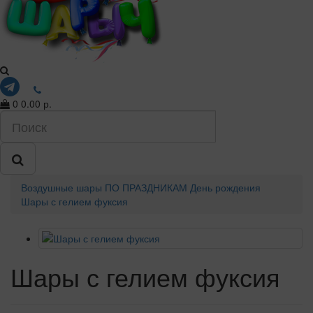
0
0.00 р.
Воздушные шары
ПО ПРАЗДНИКАМ
День рождения
Шары с гелием фуксия
Шары с гелием фуксия