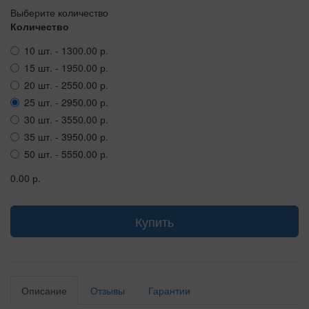
Выберите количество
Количество
10 шт. - 1300.00 р.
15 шт. - 1950.00 р.
20 шт. - 2550.00 р.
25 шт. - 2950.00 р.
30 шт. - 3550.00 р.
35 шт. - 3950.00 р.
50 шт. - 5550.00 р.
0.00 р.
Купить
Описание
Отзывы
Гарантии