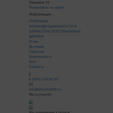
Паршина 10
Посмотреть на карте
Информация
ПОЛИТИКА
КОНФИДЕНЦИАЛЬНОСТИ И
ОБРАБОТКИ ПЕРСОНАЛЬНЫХ
ДАННЫХ
О нас
Доставка
Гарантии
Безопасность
Блог
Контакты
8 (903) 018-55-33
info@sharsharich.ru
Мы в сосетях:
Мы принимаем к оплате: