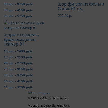
Шар фигура из фольги
30 шт. - 3750 руб.
Соник 61 см.
35 шт. - 4150 руб.
700.00 р.
50 шт. - 5750 руб.
Шары с гелием С
Днем рождения
Геймер 01
10 шт. - 1400 руб.
15 шт. - 2100 руб.
20 шт. - 2750 руб.
25 шт. - 3150 руб.
30 шт. - 3750 руб.
35 шт. - 4150 руб.
50 шт. - 5750 руб.
© 2016 - 2026 ШарШарыч
Москва, метро Щукинская,