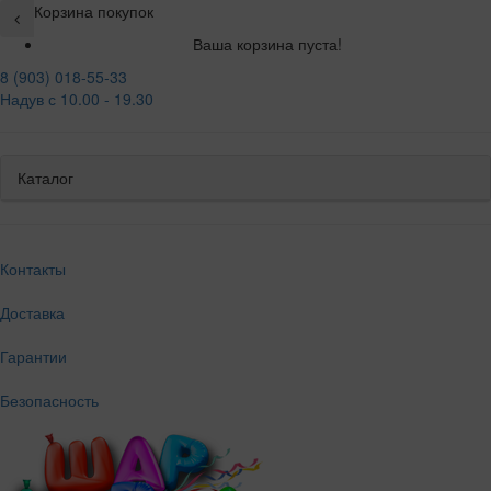
Корзина покупок
Ваша корзина пуста!
8 (903) 018-55-33
Надув с 10.00 - 19.30
Каталог
Контакты
Доставка
Гарантии
Безопасность