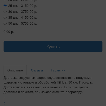
25 шт. - 3150.00 р.
30 шт. - 3750.00 р.
35 шт. - 4150.00 р.
50 шт. - 5750.00 р.
0.00 р.
Купить
Описание
Отзывы
Гарантии
Доставка воздушных шаров осуществляется с надутыми
шариками с гелием и обработкой HiFloat 30 см. Пастель.
Доставляются в связках, не в пакетах. Если требуется
доставка в пакетах, при заказе скажите оператору.