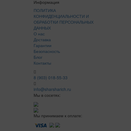
Информация
ПОЛИТИКА
КОНФИДЕНЦИАЛЬНОСТИ И
ОБРАБОТКИ ПЕРСОНАЛЬНЫХ
ДАННЫХ
О нас
Доставка
Гарантии
Безопасность
Блог
Контакты
8 (903) 018-55-33
info@sharsharich.ru
Мы в сосетях:
Мы принимаем к оплате: