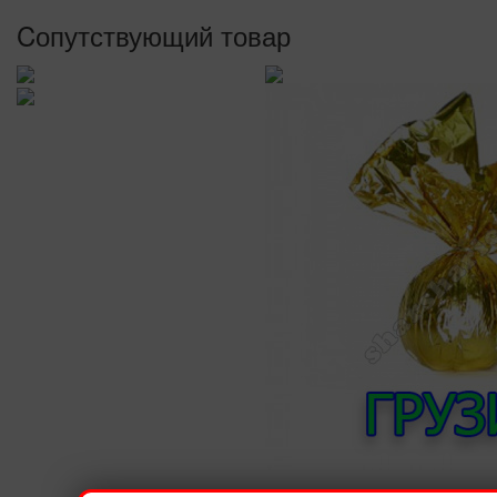
Cопутствующий товар