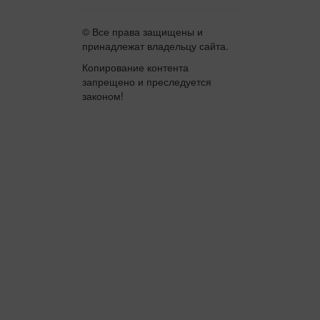
© Все права защищены и
принадлежат владельцу сайта.
Копирование контента
запрещено и преследуется
законом!