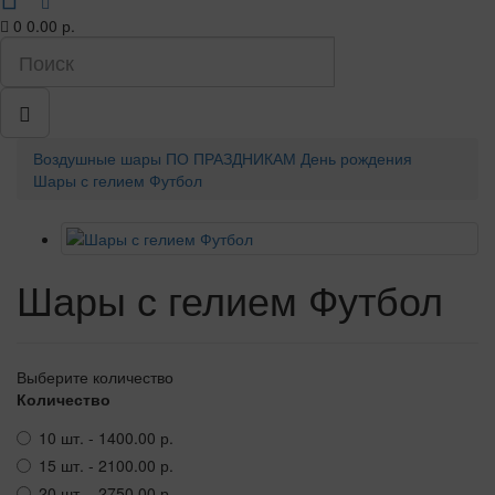
0
0.00 р.
Воздушные шары
ПО ПРАЗДНИКАМ
День рождения
Шары с гелием Футбол
Шары с гелием Футбол
Выберите количество
Количество
10 шт. - 1400.00 р.
15 шт. - 2100.00 р.
20 шт. - 2750.00 р.