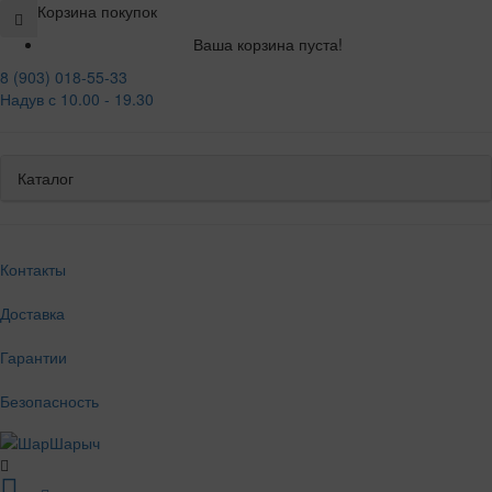
Корзина покупок
Ваша корзина пуста!
8 (903) 018-55-33
Надув с 10.00 - 19.30
Каталог
Контакты
Доставка
Гарантии
Безопасность