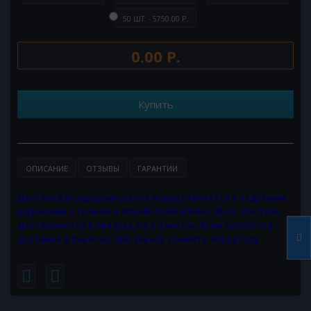
50 ШТ. - 5750.00 Р.
0.00 Р.
Купить
ОПИСАНИЕ
ОТЗЫВЫ
ГАРАНТИИ
Доставка воздушных шаров осуществляется с надутыми
шариками с гелием и обработкой HiFloat 30 см. Пастель.
Доставляются в связках, не в пакетах. Если требуется
доставка в пакетах, при заказе скажите оператору.