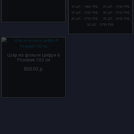
10 ШТ. - 1400 РУБ.
25 ШТ. - 3150 РУБ.
15 ШТ. - 2100 РУБ.
30 ШТ. - 3750 РУБ.
20 ШТ. - 2750 РУБ.
35 ШТ. - 4150 РУБ.
50 ШТ. - 5750 РУБ.
Шар из фольги Цифра 6
Розовая 102 см
800.00 р.