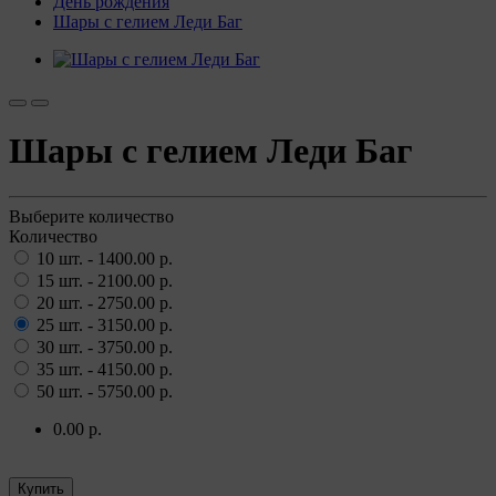
День рождения
Шары с гелием Леди Баг
Шары с гелием Леди Баг
Выберите количество
Количество
10 шт. - 1400.00 р.
15 шт. - 2100.00 р.
20 шт. - 2750.00 р.
25 шт. - 3150.00 р.
30 шт. - 3750.00 р.
35 шт. - 4150.00 р.
50 шт. - 5750.00 р.
0.00 р.
Купить