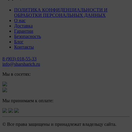
ПОЛИТИКА КОНФИДЕНЦИАЛЬНОСТИ И
ОБРАБОТКИ ПЕРСОНАЛЬНЫХ ДАННЫХ
О нас
Доставка
Гарантии
Безопасность
Блог
Контакты
8 (903) 018-55-33
info@sharsharich.ru
Мы в сосетях:
Мы принимаем к оплате:
© Все права защищены и принадлежат владельцу сайта.