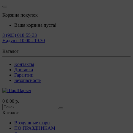
Корзина покупок
Ваша корзина пуста!
8 (903) 018-55-33
Надув с 10.00 - 19.30
Каталог
Контакты
Доставка
Гарантии
Безопасность
0
0.00 р.
Каталог
Воздушные шары
ПО ПРАЗДНИКАМ