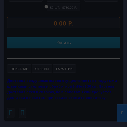
50 ШТ. - 5750.00 Р.
0.00 Р.
Купить
ОПИСАНИЕ
ОТЗЫВЫ
ГАРАНТИИ
Доставка воздушных шаров осуществляется с надутыми
шариками с гелием и обработкой HiFloat 30 см. Пастель.
Доставляются в связках, не в пакетах. Если требуется
доставка в пакетах, при заказе скажите оператору.