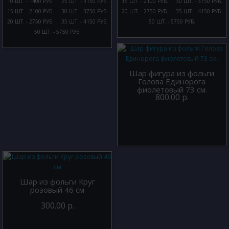
10 ШТ. - 1400 РУБ.
25 ШТ. - 3150 РУБ.
15 ШТ. - 2100 РУБ.
30 ШТ. - 3750 РУБ.
15 ШТ. - 2100 РУБ.
30 ШТ. - 3750 РУБ.
20 ШТ. - 2750 РУБ.
35 ШТ. - 4150 РУБ.
20 ШТ. - 2750 РУБ.
35 ШТ. - 4150 РУБ.
50 ШТ. - 5750 РУБ.
50 ШТ. - 5750 РУБ.
Шар фигура из фольги
Голова Единорога
фиолетовый 73 см.
800.00 р.
Шар из фольги Круг
розовый 46 см
300.00 р.